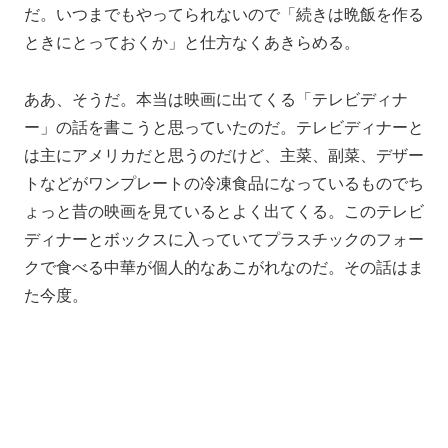
だ。いつまでもやってられないので「続きは晩飯を作る
ときにとっておくか」と仕方なくあきらめる。
ああ、そうだ。本当は映画に出てくる「テレビディナ
ー」の話を書こうと思っていたのだ。テレビディナーと
は主にアメリカだと思うのだけど、主菜、副菜、デザー
トなどがワンプレートの冷凍食品になっているものでち
ょっと昔の映画を見ているとよく出てくる。このテレビ
ディナーとボックスに入っていてプラスチックのフォー
クで食べる中華が個人的なあこがれなのだ。その話はま
た今度。