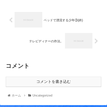
ベッドで漂流する少年③(終)
テレビディナーの作法。
コメント
コメントを書き込む
ホーム
Uncategorized