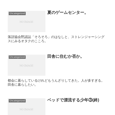
夏のゲームセンター。
Uncategorized
落語協会黙認誌「そろそろ」のはなしと、ストレンジャーシング
スにみるオタクのこころ。
田舎に住むか否か。
Uncategorized
都会に暮らしているけれどもうんざりしてきた。人が多すぎる。
田舎に暮らしたい。
ベッドで漂流する少年③(終)
Uncategorized