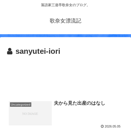
落語家三遊亭歌奈女のブログ。
歌奈女漂流記
sanyutei-iori
夫から見た出産のはなし
Uncategorized
2026.05.05