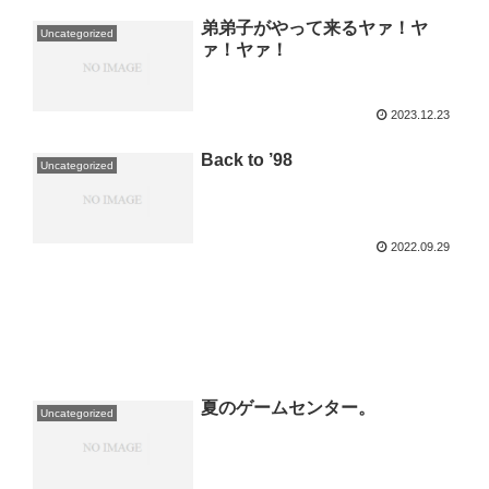
弟弟子がやって来るヤァ！ヤ
Uncategorized
ァ！ヤァ！
2023.12.23
Back to ’98
Uncategorized
2022.09.29
夏のゲームセンター。
Uncategorized