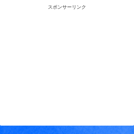
スポンサーリンク